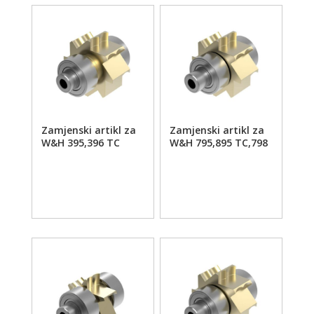
Zamjenski artikl za
Zamjenski artikl za
W&H 395,396 TC
W&H 795,895 TC,798