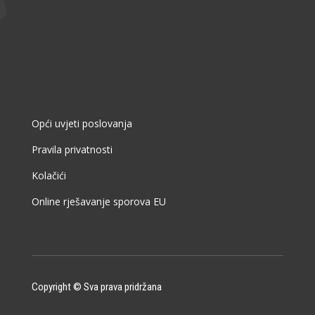
Opći uvjeti poslovanja
Pravila privatnosti
Kolačići
Online rješavanje sporova EU
Copyright © Sva prava pridržana