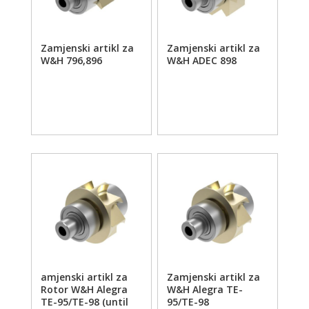
Zamjenski artikl za
Zamjenski artikl za
W&H 796,896
W&H ADEC 898
amjenski artikl za
Zamjenski artikl za
Rotor W&H Alegra
W&H Alegra TE-
TE-95/TE-98 (until
95/TE-98