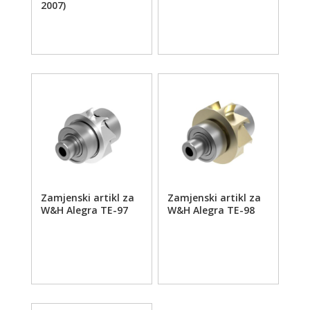
2007)
Zamjenski artikl za
Zamjenski artikl za
W&H Alegra TE-97
W&H Alegra TE-98