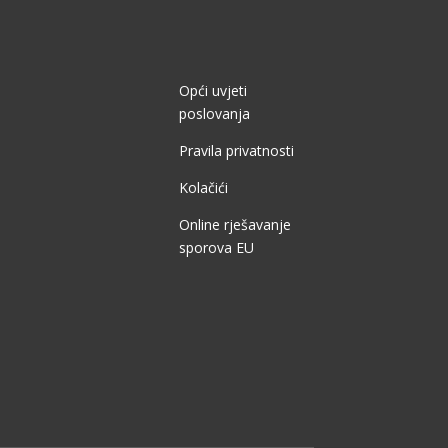
Opći uvjeti
poslovanja
Pravila privatnosti
Kolačići
Online rješavanje
sporova EU