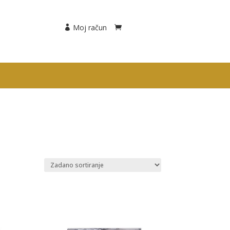
Moj račun