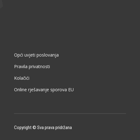
Opći uvjeti poslovanja
Pravila privatnosti
Kolačići
Online rješavanje sporova EU
Copyright © Sva prava pridržana