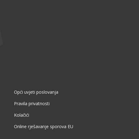
Opći uvjeti poslovanja
Pravila privatnosti
Kolačići
Online rješavanje sporova EU