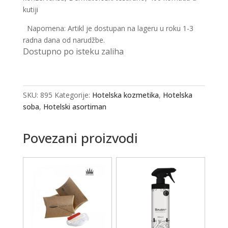
kutiji
Napomena: Artikl je dostupan na lageru u roku 1-3
radna dana od narudžbe.
Dostupno po isteku zaliha
SKU:
895
Kategorije:
Hotelska kozmetika
,
Hotelska
soba
,
Hotelski asortiman
Povezani proizvodi