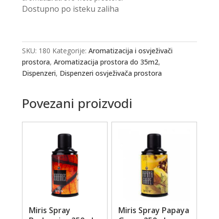
Dostupno po isteku zaliha
SKU:
180
Kategorije:
Aromatizacija i osvježivači
prostora
,
Aromatizacija prostora do 35m2
,
Dispenzeri
,
Dispenzeri osvježivača prostora
Povezani proizvodi
Miris Spray
Miris Spray Papaya