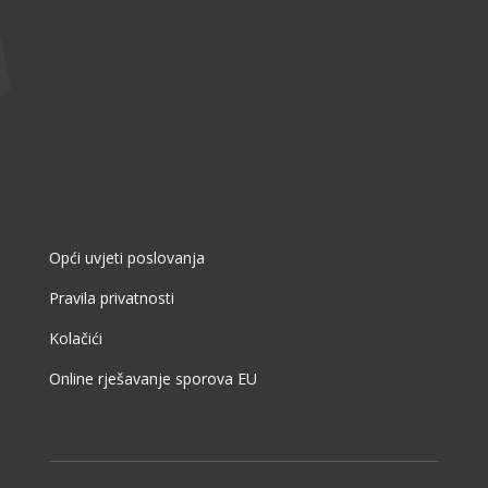
Opći uvjeti poslovanja
Pravila privatnosti
Kolačići
Online rješavanje sporova EU