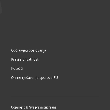
Opći uvjeti poslovanja
Pravila privatnosti
Kolačići
Online rješavanje sporova EU
Copyright © Sva prava pridržana