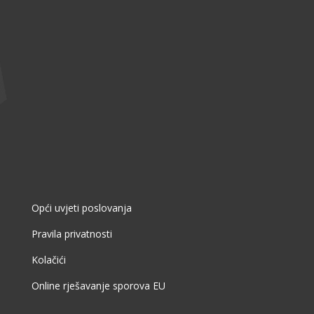
Opći uvjeti poslovanja
Pravila privatnosti
Kolačići
Online rješavanje sporova EU