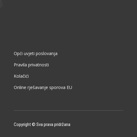
Opći uvjeti poslovanja
Pravila privatnosti
Kolačići
Online rješavanje sporova EU
Copyright © Sva prava pridržana