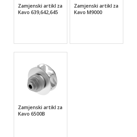
Zamjenski artikl za
Zamjenski artikl za
Kavo 639,642,645
Kavo M9000
Zamjenski artikl za
Kavo 6500B