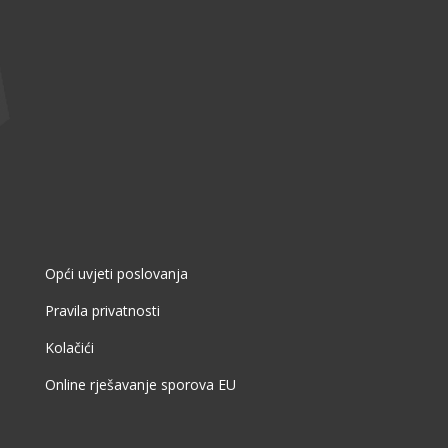
Opći uvjeti poslovanja
Pravila privatnosti
Kolačići
Online rješavanje sporova EU