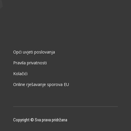
Opći uvjeti poslovanja
Pravila privatnosti
Kolačići
Online rješavanje sporova EU
Copyright © Sva prava pridržana