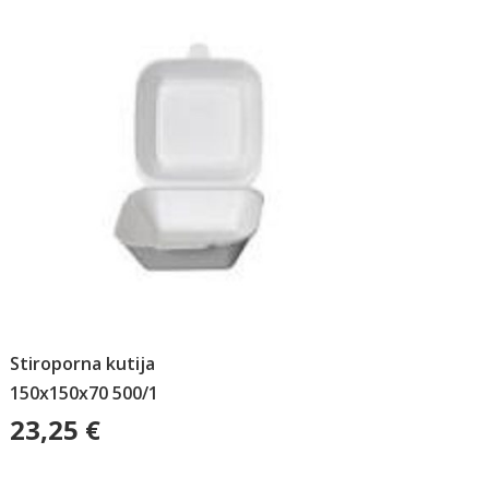
Stiroporna kutija
150x150x70 500/1
23,25
€