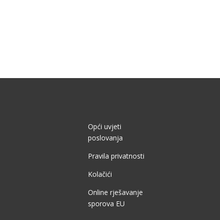
Opći uvjeti
poslovanja
Pravila privatnosti
Kolačići
Online rješavanje
sporova EU