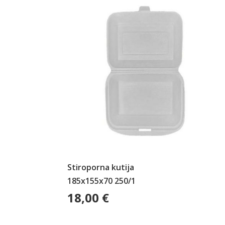
Stiroporna kutija
185x155x70 250/1
18,00
€