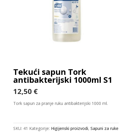
Tekući sapun Tork
antibakterijski 1000ml S1
12,50
€
Tork sapun za pranje ruku antibakterijski 1000 ml.
SKU:
41
Kategorije:
Higijenski proizvodi
,
Sapuni za ruke