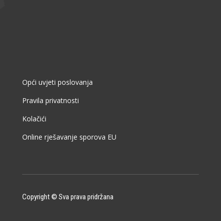
Opći uvjeti poslovanja
Pravila privatnosti
Kolačići
Online rješavanje sporova EU
Copyright © Sva prava pridržana