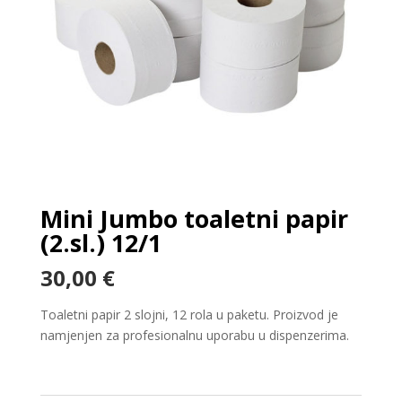
Mini Jumbo toaletni papir
(2.sl.) 12/1
30,00
€
Toaletni papir 2 slojni, 12 rola u paketu. Proizvod je
namjenjen za profesionalnu uporabu u dispenzerima.