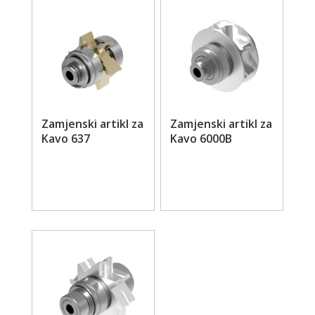
Zamjenski artikl za
Zamjenski artikl za
Kavo 637
Kavo 6000B